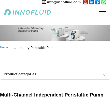
info@innofluid.com
Home
Laboratory Peristaltic Pump
⌄
Product categories
Multi-Channel Independent Peristaltic Pump